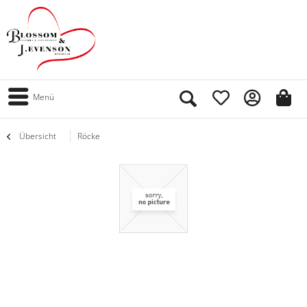
Menü
Übersicht
Röcke