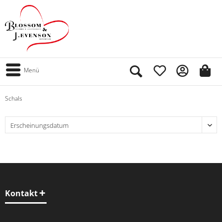
Menü
Schals
Kontakt